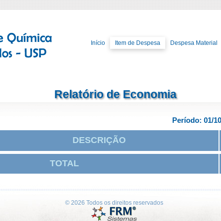
Início
Item de Despesa
Despesa Material
Relatório de Economia
Período: 01/10
DESCRIÇÃO
TOTAL
© 2026 Todos os direitos reservados