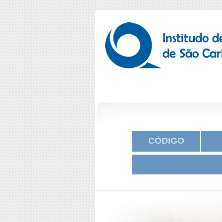
CÓDIGO