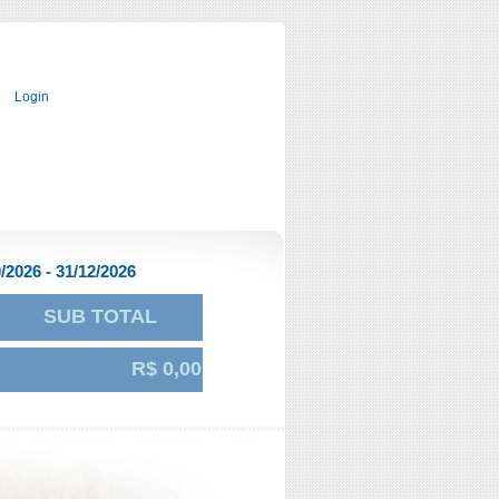
Login
/2026 - 31/12/2026
SUB TOTAL
R$ 0,00